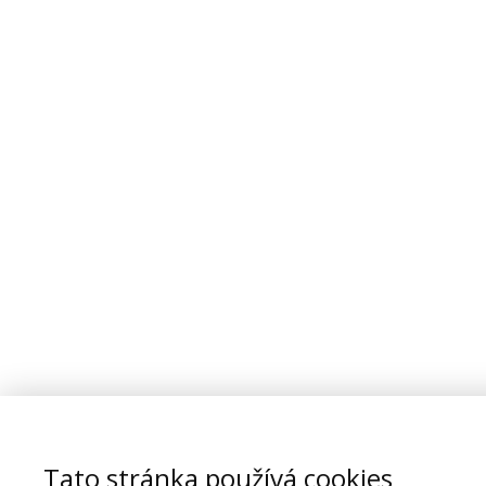
Tato stránka používá cookies