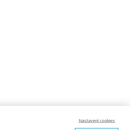
Nastavení cookies